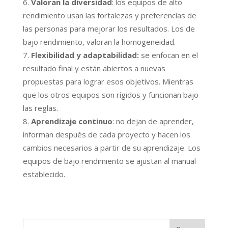
Valoran la diversidad
: los equipos de alto
rendimiento usan las fortalezas y preferencias de
las personas para mejorar los resultados. Los de
bajo rendimiento, valoran la homogeneidad.
Flexibilidad y adaptabilidad:
se enfocan en el
resultado final y están abiertos a nuevas
propuestas para lograr esos objetivos. Mientras
que los otros equipos son rígidos y funcionan bajo
las reglas.
Aprendizaje continuo
: no dejan de aprender,
informan después de cada proyecto y hacen los
cambios necesarios a partir de su aprendizaje. Los
equipos de bajo rendimiento se ajustan al manual
establecido.