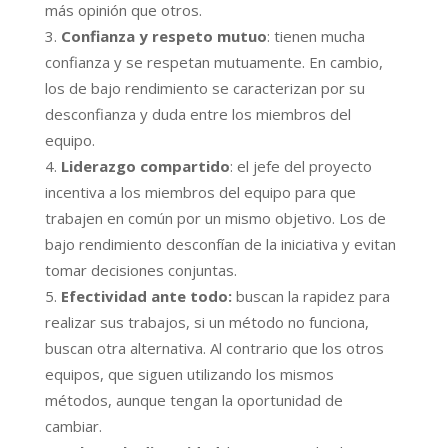
más opinión que otros.
Confianza y respeto mutuo
: tienen mucha
confianza y se respetan mutuamente. En cambio,
los de bajo rendimiento se caracterizan por su
desconfianza y duda entre los miembros del
equipo.
Liderazgo compartido
: el jefe del proyecto
incentiva a los miembros del equipo para que
trabajen en común por un mismo objetivo. Los de
bajo rendimiento desconfían de la iniciativa y evitan
tomar decisiones conjuntas.
Efectividad ante todo:
buscan la rapidez para
realizar sus trabajos, si un método no funciona,
buscan otra alternativa. Al contrario que los otros
equipos, que siguen utilizando los mismos
métodos, aunque tengan la oportunidad de
cambiar.