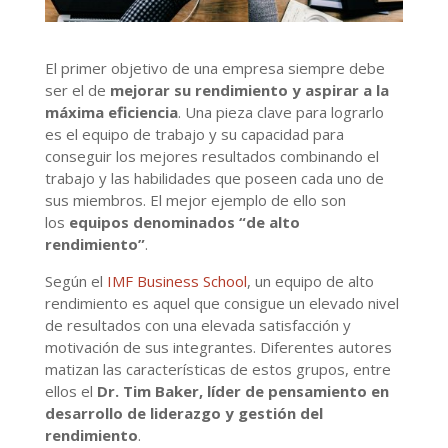
El primer objetivo de una empresa siempre debe
ser el de
mejorar su rendimiento y aspirar a la
máxima eficiencia
. Una pieza clave para lograrlo
es el equipo de trabajo y su capacidad para
conseguir los mejores resultados combinando el
trabajo y las habilidades que poseen cada uno de
sus miembros. El mejor ejemplo de ello son
los
equipos denominados “de alto
rendimiento”
.
Según el
IMF Business School
, un equipo de alto
rendimiento es aquel que consigue un elevado nivel
de resultados con una elevada satisfacción y
motivación de sus integrantes. Diferentes autores
matizan las características de estos grupos, entre
ellos el
Dr. Tim Baker, líder de pensamiento en
desarrollo de liderazgo y gestión del
rendimiento
.