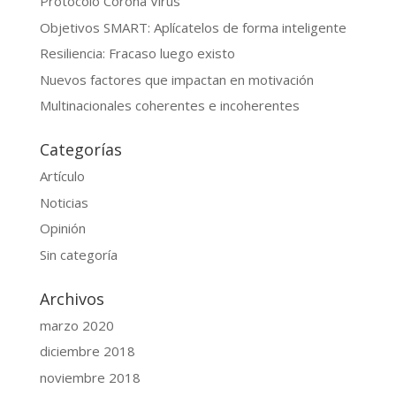
Protocolo Corona Virus
Objetivos SMART: Aplícatelos de forma inteligente
Resiliencia: Fracaso luego existo
Nuevos factores que impactan en motivación
Multinacionales coherentes e incoherentes
Categorías
Artículo
Noticias
Opinión
Sin categoría
Archivos
marzo 2020
diciembre 2018
noviembre 2018