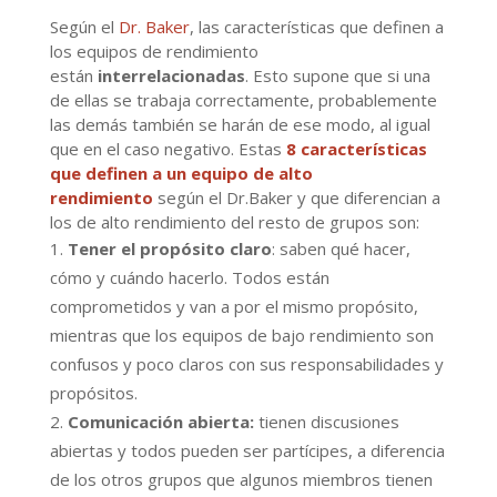
Según el
Dr. Baker
, las características que definen a
los equipos de rendimiento
están
interrelacionadas
. Esto supone que si una
de ellas se trabaja correctamente, probablemente
las demás también se harán de ese modo, al igual
que en el caso negativo. Estas
8 características
que definen a un equipo de alto
rendimiento
según el Dr.Baker y que diferencian a
los de alto rendimiento del resto de grupos son:
Tener el propósito claro
: saben qué hacer,
cómo y cuándo hacerlo. Todos están
comprometidos y van a por el mismo propósito,
mientras que los equipos de bajo rendimiento son
confusos y poco claros con sus responsabilidades y
propósitos.
Comunicación abierta:
tienen discusiones
abiertas y todos pueden ser partícipes, a diferencia
de los otros grupos que algunos miembros tienen