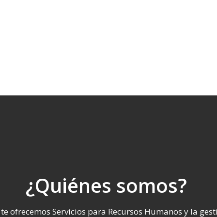
¿Quiénes somos?
te ofrecemos Servicios para Recursos Humanos y la gest