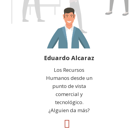
Eduardo Alcaraz
Los Recursos
Humanos desde un
punto de vista
comercial y
tecnológico.
¿Alguien da más?
