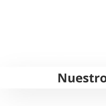
Nuestro