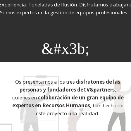
xperiencia. Toneladas de Ilusión. Disfrutamos trabajan
Somos expertos en la gestión de equipos profesionales.
&#x3b;
Os presentamos a los tres
disfrutones de las
personas
y fundadores deCV&partners,
quienes en
colaboración de un gran equipo de
expertos en Recursos Humanos,
han hecho de
este proyecto una realidad.