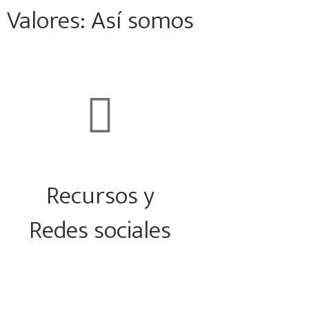
Valores: Así somos

Recursos y
Redes sociales