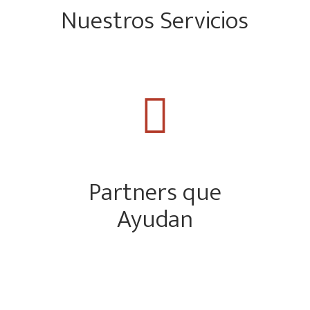
Nuestros Servicios

Partners que
Ayudan