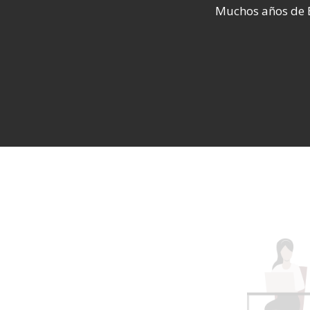
Muchos años de E