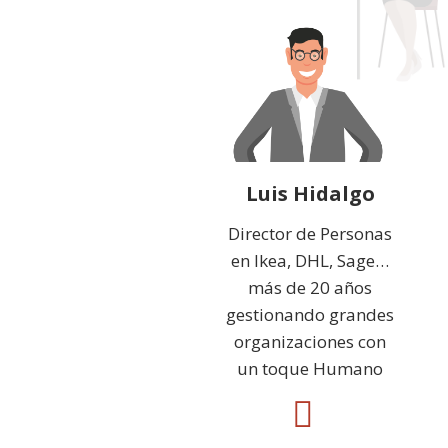
Luis Hidalgo
Director de Personas
en Ikea, DHL, Sage…
más de 20 años
gestionando grandes
organizaciones con
un toque Humano
