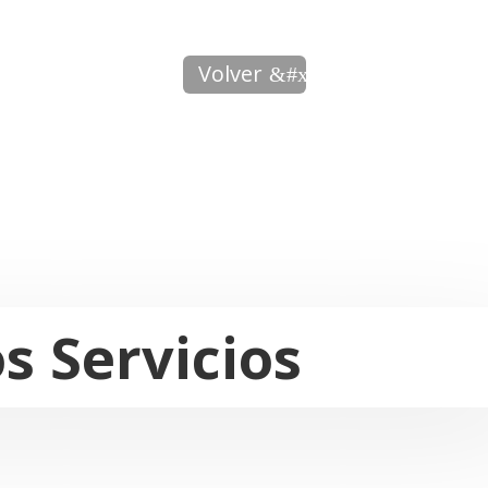
Volver
s Servicios