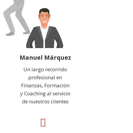
Manuel Márquez
Un largo recorrido
profesional en
Finanzas, Formación
y Coaching al servicio
de nuestros clientes
