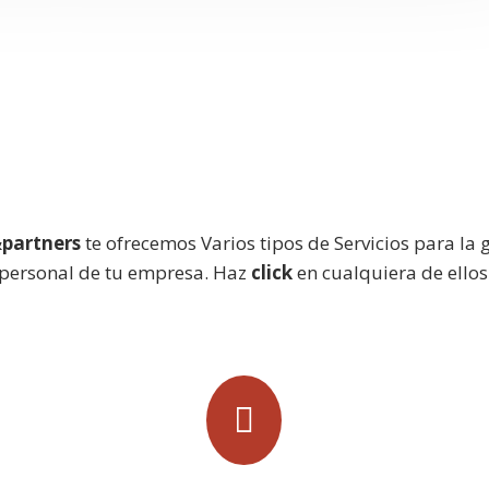
partners
te ofrecemos Varios tipos de Servicios para la 
personal de tu empresa. Haz
click
en cualquiera de ellos
