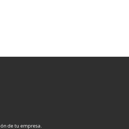
ión de tu empresa.