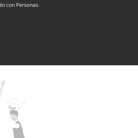
do con Personas.